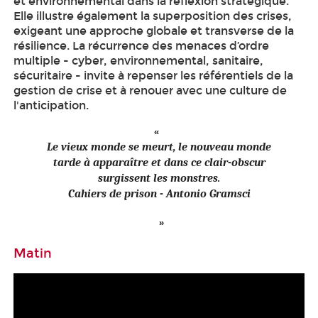
et environnemental dans la réflexion stratégique.
Elle illustre également la superposition des crises,
exigeant une approche globale et transverse de la
résilience. La récurrence des menaces d’ordre
multiple - cyber, environnemental, sanitaire,
sécuritaire - invite à repenser les référentiels de la
gestion de crise et à renouer avec une culture de
l'anticipation.
Le vieux monde se meurt, le nouveau monde
tarde à apparaître et dans ce clair-obscur
surgissent les monstres.
Cahiers de prison - Antonio Gramsci
Matin