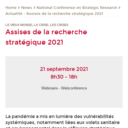
News
National Conference on Strategic Research
Home
Actualité - Assises de la recherche stratégique 2021
LE VIEUX MONDE, LA CRISE, LES CRISES
Assises de la recherche
stratégique 2021
21 septembre 2021
8h30 - 18h
Webinaire - Webconférence
La pandémie a mis en lumière des vulnérabilités
systémiques, notamment liées aux volets sanitaire