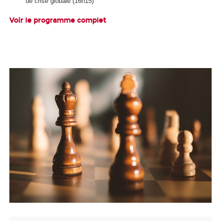
de crise globale (16h15)
Voir le programme complet