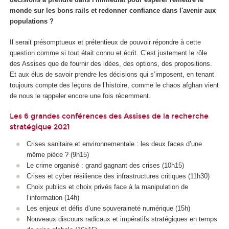
monde sur les bons rails et redonner confiance dans l'avenir aux
populations ?
Il serait présomptueux et prétentieux de pouvoir répondre à cette
question comme si tout était connu et écrit. C’est justement le rôle
des Assises que de fournir des idées, des options, des propositions.
Et aux élus de savoir prendre les décisions qui s’imposent, en tenant
toujours compte des leçons de l’histoire, comme le chaos afghan vient
de nous le rappeler encore une fois récemment.
Les 6 grandes conférences des Assises de la recherche
stratégique 2021
Crises sanitaire et environnementale : les deux faces d’une
même pièce ? (9h15)
Le crime organisé : grand gagnant des crises (10h15)
Crises et cyber résilience des infrastructures critiques (11h30)
Choix publics et choix privés face à la manipulation de
l’information (14h)
Les enjeux et défis d’une souveraineté numérique (15h)
Nouveaux discours radicaux et impératifs stratégiques en temps