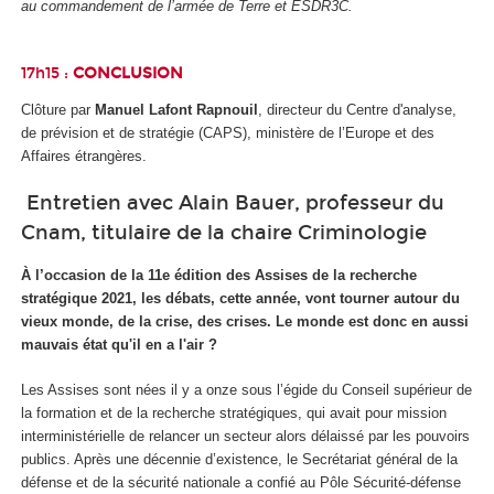
au commandement de l’armée de Terre et ESDR3C.
17h15 :
CONCLUSION
Clôture par
Manuel Lafont Rapnouil
, directeur du Centre d'analyse,
de prévision et de stratégie (CAPS), ministère de l’Europe et des
Affaires étrangères.
Entretien avec Alain Bauer, professeur du
Cnam, titulaire de la chaire Criminologie
À l’occasion de la 11e édition des Assises de la recherche
stratégique 2021, les débats, cette année, vont tourner autour du
vieux monde, de la crise, des crises. Le monde est donc en aussi
mauvais état qu'il en a l'air ?
Les Assises sont nées il y a onze sous l’égide du Conseil supérieur de
la formation et de la recherche stratégiques, qui avait pour mission
interministérielle de relancer un secteur alors délaissé par les pouvoirs
publics. Après une décennie d’existence, le Secrétariat général de la
défense et de la sécurité nationale a confié au Pôle Sécurité-défense