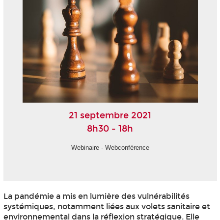
21 septembre 2021
8h30 - 18h
Webinaire - Webconférence
La pandémie a mis en lumière des vulnérabilités
systémiques, notamment liées aux volets sanitaire et
environnemental dans la réflexion stratégique. Elle