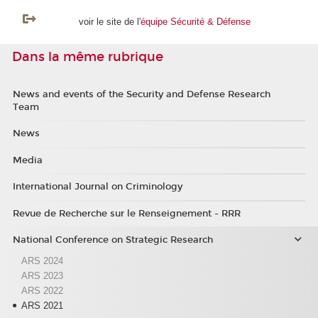
voir le site de l'
équipe Sécurité & Défense
Dans la même rubrique
News and events of the Security and Defense Research
Team
News
Media
International Journal on Criminology
Revue de Recherche sur le Renseignement - RRR
National Conference on Strategic Research
ARS 2024
ARS 2023
ARS 2022
ARS 2021