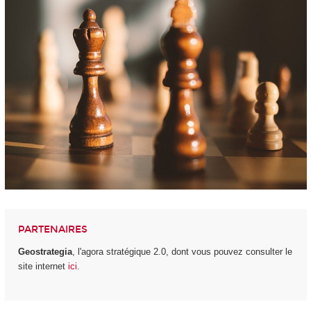
PARTENAIRES
Geostrategia
, l'agora stratégique 2.0, dont vous pouvez consulter le
site internet
ici
.