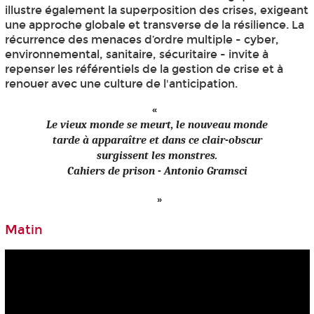
illustre également la superposition des crises, exigeant
une approche globale et transverse de la résilience. La
récurrence des menaces d’ordre multiple - cyber,
environnemental, sanitaire, sécuritaire - invite à
repenser les référentiels de la gestion de crise et à
renouer avec une culture de l'anticipation.
Le vieux monde se meurt, le nouveau monde
tarde à apparaître et dans ce clair-obscur
surgissent les monstres.
Cahiers de prison - Antonio Gramsci
Matin