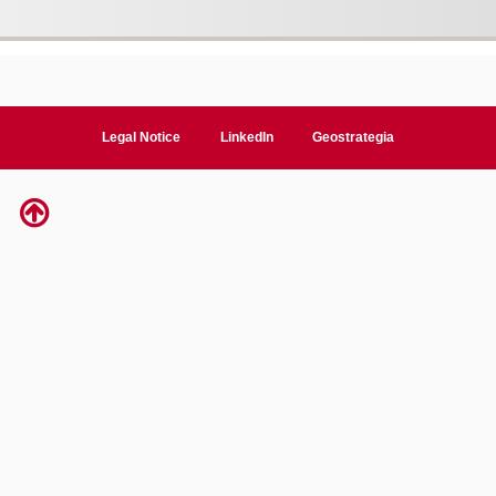
Legal Notice
LinkedIn
Geostrategia