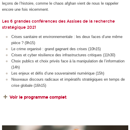
leçons de l’histoire, comme le chaos afghan vient de nous le rappeler
encore une fois récemment.
Les 6 grandes conférences des Assises de la recherche
stratégique 2021
Crises sanitaire et environnementale : les deux faces d’une même
pièce ? (9h15)
Le crime organisé : grand gagnant des crises (10h15)
Crises et cyber résilience des infrastructures critiques (11h30)
Choix publics et choix privés face à la manipulation de l’information
(14h)
Les enjeux et défis d’une souveraineté numérique (15h)
Nouveaux discours radicaux et impératifs stratégiques en temps de
crise globale (16h15)
Voir le programme complet