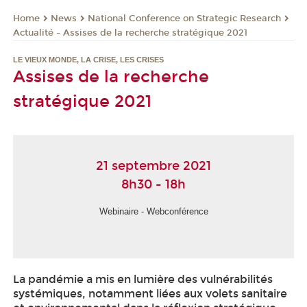
News
National Conference on Strategic Research
Home
Actualité - Assises de la recherche stratégique 2021
LE VIEUX MONDE, LA CRISE, LES CRISES
Assises de la recherche
stratégique 2021
21 septembre 2021
8h30 - 18h
Webinaire - Webconférence
La pandémie a mis en lumière des vulnérabilités
systémiques, notamment liées aux volets sanitaire