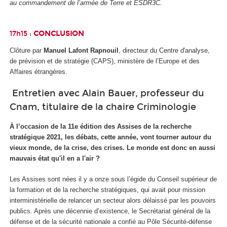
au commandement de l’armée de Terre et ESDR3C.
17h15 :
CONCLUSION
Clôture par
Manuel Lafont Rapnouil
, directeur du Centre d'analyse,
de prévision et de stratégie (CAPS), ministère de l’Europe et des
Affaires étrangères.
Entretien avec Alain Bauer, professeur du
Cnam, titulaire de la chaire Criminologie
À l’occasion de la 11e édition des Assises de la recherche
stratégique 2021, les débats, cette année, vont tourner autour du
vieux monde, de la crise, des crises. Le monde est donc en aussi
mauvais état qu'il en a l'air ?
Les Assises sont nées il y a onze sous l’égide du Conseil supérieur de
la formation et de la recherche stratégiques, qui avait pour mission
interministérielle de relancer un secteur alors délaissé par les pouvoirs
publics. Après une décennie d’existence, le Secrétariat général de la
défense et de la sécurité nationale a confié au Pôle Sécurité-défense