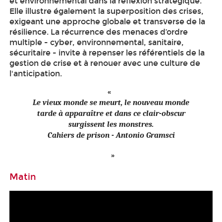
et environnemental dans la réflexion stratégique.
Elle illustre également la superposition des crises,
exigeant une approche globale et transverse de la
résilience. La récurrence des menaces d’ordre
multiple - cyber, environnemental, sanitaire,
sécuritaire - invite à repenser les référentiels de la
gestion de crise et à renouer avec une culture de
l'anticipation.
Le vieux monde se meurt, le nouveau monde
tarde à apparaître et dans ce clair-obscur
surgissent les monstres.
Cahiers de prison - Antonio Gramsci
Matin