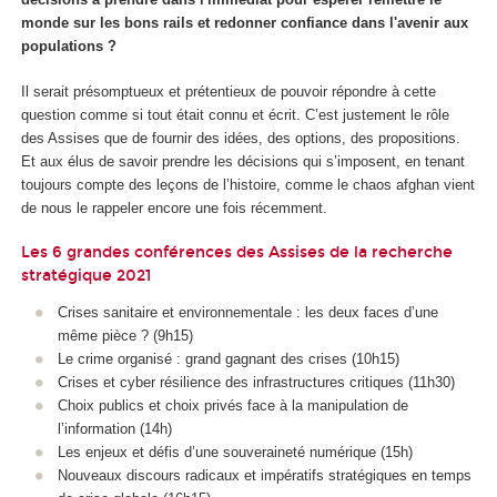
monde sur les bons rails et redonner confiance dans l'avenir aux
populations ?
Il serait présomptueux et prétentieux de pouvoir répondre à cette
question comme si tout était connu et écrit. C’est justement le rôle
des Assises que de fournir des idées, des options, des propositions.
Et aux élus de savoir prendre les décisions qui s’imposent, en tenant
toujours compte des leçons de l’histoire, comme le chaos afghan vient
de nous le rappeler encore une fois récemment.
Les 6 grandes conférences des Assises de la recherche
stratégique 2021
Crises sanitaire et environnementale : les deux faces d’une
même pièce ? (9h15)
Le crime organisé : grand gagnant des crises (10h15)
Crises et cyber résilience des infrastructures critiques (11h30)
Choix publics et choix privés face à la manipulation de
l’information (14h)
Les enjeux et défis d’une souveraineté numérique (15h)
Nouveaux discours radicaux et impératifs stratégiques en temps