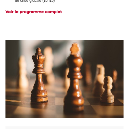
de crise globale (16h15)
Voir le programme complet