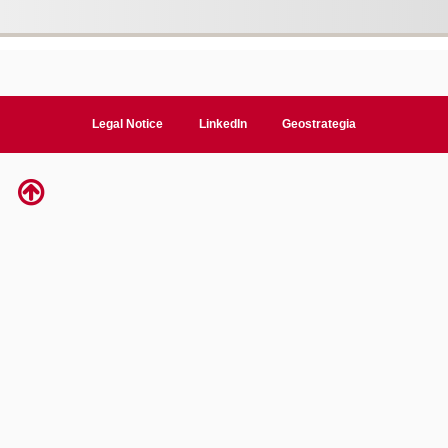
Legal Notice
LinkedIn
Geostrategia