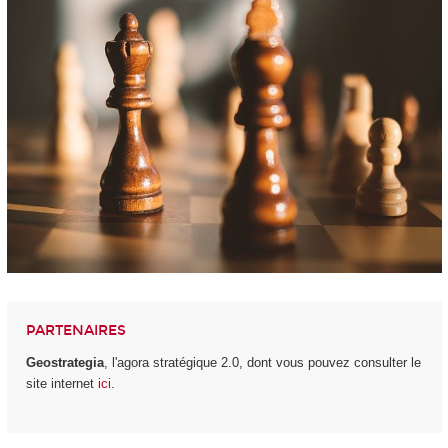
PARTENAIRES
Geostrategia
, l'agora stratégique 2.0, dont vous pouvez consulter le
site internet
ici
.