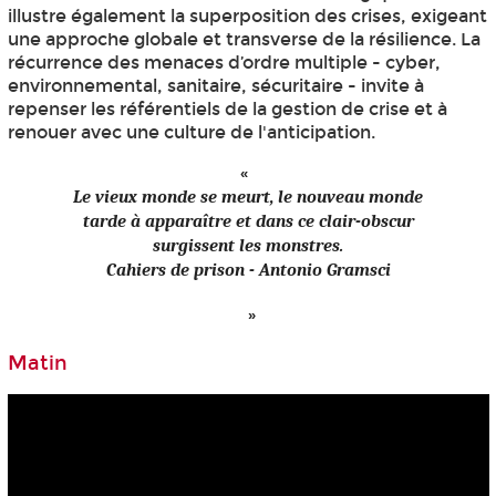
illustre également la superposition des crises, exigeant
une approche globale et transverse de la résilience. La
récurrence des menaces d’ordre multiple - cyber,
environnemental, sanitaire, sécuritaire - invite à
repenser les référentiels de la gestion de crise et à
renouer avec une culture de l'anticipation.
Le vieux monde se meurt, le nouveau monde
tarde à apparaître et dans ce clair-obscur
surgissent les monstres.
Cahiers de prison - Antonio Gramsci
Matin