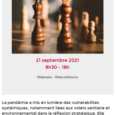
21 septembre 2021
8h30 - 18h
Webinaire - Webconférence
La pandémie a mis en lumière des vulnérabilités
systémiques, notamment liées aux volets sanitaire et
environnemental dans la réflexion stratégique. Elle