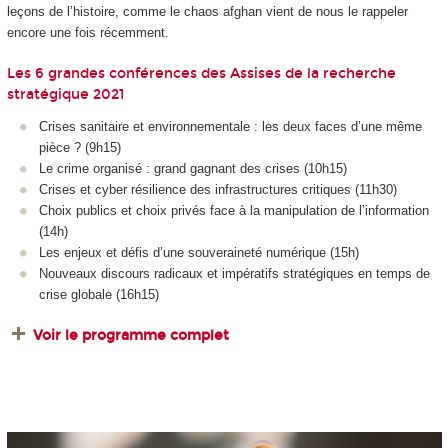
leçons de l’histoire, comme le chaos afghan vient de nous le rappeler
encore une fois récemment.
Les 6 grandes conférences des Assises de la recherche
stratégique 2021
Crises sanitaire et environnementale : les deux faces d’une même
pièce ? (9h15)
Le crime organisé : grand gagnant des crises (10h15)
Crises et cyber résilience des infrastructures critiques (11h30)
Choix publics et choix privés face à la manipulation de l’information
(14h)
Les enjeux et défis d’une souveraineté numérique (15h)
Nouveaux discours radicaux et impératifs stratégiques en temps de
crise globale (16h15)
Voir le programme complet