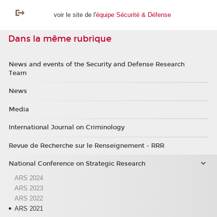
voir le site de l'
équipe Sécurité & Défense
Dans la même rubrique
News and events of the Security and Defense Research
Team
News
Media
International Journal on Criminology
Revue de Recherche sur le Renseignement - RRR
National Conference on Strategic Research
ARS 2024
ARS 2023
ARS 2022
ARS 2021