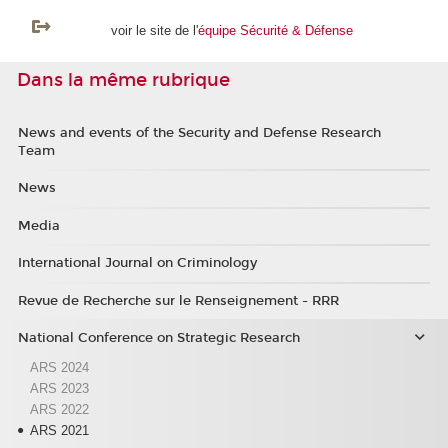
voir le site de l'
équipe Sécurité & Défense
Dans la même rubrique
News and events of the Security and Defense Research
Team
News
Media
International Journal on Criminology
Revue de Recherche sur le Renseignement - RRR
National Conference on Strategic Research
ARS 2024
ARS 2023
ARS 2022
ARS 2021