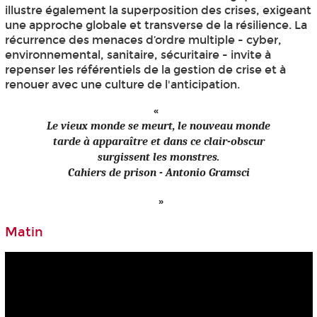
illustre également la superposition des crises, exigeant
une approche globale et transverse de la résilience. La
récurrence des menaces d’ordre multiple - cyber,
environnemental, sanitaire, sécuritaire - invite à
repenser les référentiels de la gestion de crise et à
renouer avec une culture de l'anticipation.
Le vieux monde se meurt, le nouveau monde
tarde à apparaître et dans ce clair-obscur
surgissent les monstres.
Cahiers de prison - Antonio Gramsci
Matin