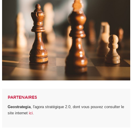
PARTENAIRES
Geostrategia
, l'agora stratégique 2.0, dont vous pouvez consulter le
site internet
ici
.