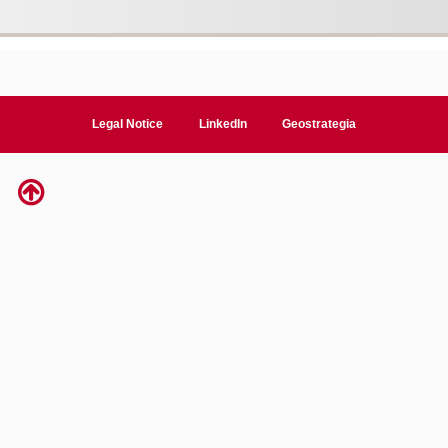
Legal Notice
LinkedIn
Geostrategia