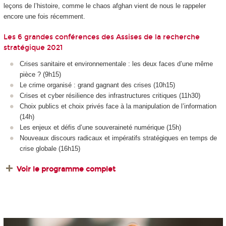
leçons de l’histoire, comme le chaos afghan vient de nous le rappeler
encore une fois récemment.
Les 6 grandes conférences des Assises de la recherche
stratégique 2021
Crises sanitaire et environnementale : les deux faces d’une même
pièce ? (9h15)
Le crime organisé : grand gagnant des crises (10h15)
Crises et cyber résilience des infrastructures critiques (11h30)
Choix publics et choix privés face à la manipulation de l’information
(14h)
Les enjeux et défis d’une souveraineté numérique (15h)
Nouveaux discours radicaux et impératifs stratégiques en temps de
crise globale (16h15)
Voir le programme complet