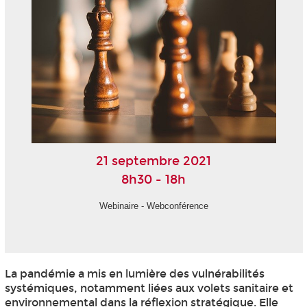
21 septembre 2021
8h30 - 18h
Webinaire - Webconférence
La pandémie a mis en lumière des vulnérabilités
systémiques, notamment liées aux volets sanitaire et
environnemental dans la réflexion stratégique. Elle