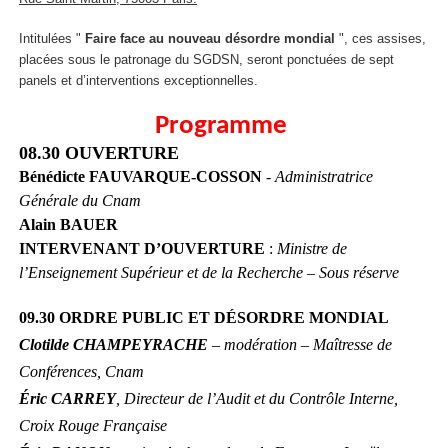
Intitulées "
Faire face au nouveau désordre mondial
", ces assises,
placées sous le patronage du SGDSN, seront ponctuées de sept
panels et d’interventions exceptionnelles.
Programme
08.30 OUVERTURE
Bénédicte FAUVARQUE-COSSON
-
Administratrice
Générale du Cnam
Alain BAUER
INTERVENANT D’OUVERTURE
:
Ministre de
l’Enseignement Supérieur et de la Recherche – Sous réserve
09.30 ORDRE PUBLIC ET DÉSORDRE MONDIAL
Clotilde CHAMPEYRACHE
– modération – Maîtresse de
Conférences, Cnam
Éric CARREY
, Directeur de l’Audit et du Contrôle Interne,
Croix Rouge Française