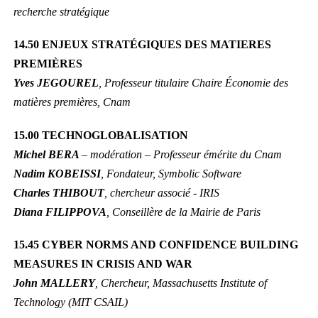
recherche stratégique
14.50 ENJEUX STRATÉGIQUES DES MATIERES
PREMIÈRES
Yves JEGOUREL
, Professeur titulaire Chaire Économie des
matières premières, Cnam
15.00 TECHNOGLOBALISATION
Michel BERA
– modération – Professeur émérite du Cnam
Nadim KOBEISSI
, Fondateur, Symbolic Software
Charles THIBOUT
, chercheur associé - IRIS
Diana FILIPPOVA
, Conseillère de la Mairie de Paris
15.45 CYBER NORMS AND CONFIDENCE BUILDING
MEASURES IN CRISIS AND WAR
John MALLERY
, Chercheur, Massachusetts Institute of
Technology (MIT CSAIL)