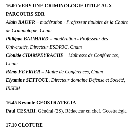
16.00 VERS UNE CRIMINOLOGIE UTILE AUX
PARCOURS SDR
Alain BAUER
– modération - Professeur titulaire de la Chaire
de Criminologie, Cnam
Philippe BAUMARD
– modération - Professeur des
Universités, Directeur ESDR3C, Cnam
Clotilde CHAMPEYRACHE
– Maîtresse de Conférences,
Cnam
Rémy FEVRIER
– Maître de Conférences, Cnam
Elyamine SETTOUL
, Directeur domaine Défense et Société,
IRSEM
16.45 Keynote GEOSTRATEGIA
Paul CESARI
, Général (2S), Rédacteur en chef, Geostratégia
17.10 CLOTURE