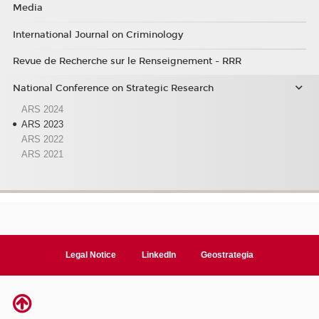
Media
International Journal on Criminology
Revue de Recherche sur le Renseignement - RRR
National Conference on Strategic Research
ARS 2024
ARS 2023
ARS 2022
ARS 2021
Legal Notice
LinkedIn
Geostrategia