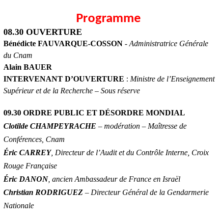
Programme
08.30 OUVERTURE
Bénédicte FAUVARQUE-COSSON
-
Administratrice Générale
du Cnam
Alain BAUER
INTERVENANT D’OUVERTURE
:
Ministre de l’Enseignement
Supérieur et de la Recherche – Sous réserve
09.30 ORDRE PUBLIC ET DÉSORDRE MONDIAL
Clotilde CHAMPEYRACHE
– modération – Maîtresse de
Conférences, Cnam
Éric CARREY
, Directeur de l’Audit et du Contrôle Interne, Croix
Rouge Française
Éric DANON
, ancien Ambassadeur de France en Israël
Christian RODRIGUEZ
– Directeur Général de la Gendarmerie
Nationale