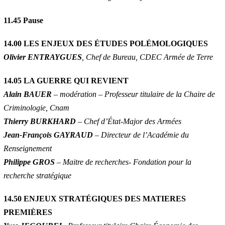
11.45
Pause
14.00 LES ENJEUX DES ÉTUDES POLÉMOLOGIQUES
Olivier ENTRAYGUES
, Chef de Bureau, CDEC Armée de Terre
14.05 LA GUERRE QUI REVIENT
Alain BAUER
– modération – Professeur titulaire de la Chaire de
Criminologie, Cnam
Thierry BURKHARD
– Chef d’État-Major des Armées
Jean-François GAYRAUD
– Directeur de l’Académie du
Renseignement
Philippe GROS
– Maitre de recherches- Fondation pour la
recherche stratégique
14.50 ENJEUX STRATÉGIQUES DES MATIERES
PREMIÈRES