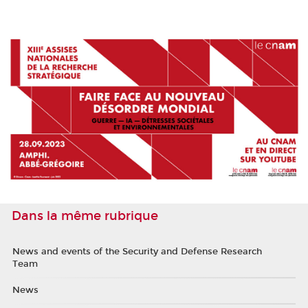
Dans la même rubrique
News and events of the Security and Defense Research
Team
News