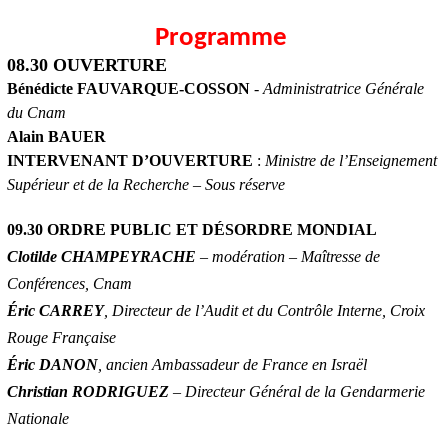
Programme
08.30 OUVERTURE
Bénédicte FAUVARQUE-COSSON
-
Administratrice Générale
du Cnam
Alain BAUER
INTERVENANT D’OUVERTURE
:
Ministre de l’Enseignement
Supérieur et de la Recherche – Sous réserve
09.30 ORDRE PUBLIC ET DÉSORDRE MONDIAL
Clotilde CHAMPEYRACHE
– modération – Maîtresse de
Conférences, Cnam
Éric CARREY
, Directeur de l’Audit et du Contrôle Interne, Croix
Rouge Française
Éric DANON
, ancien Ambassadeur de France en Israël
Christian RODRIGUEZ
– Directeur Général de la Gendarmerie
Nationale