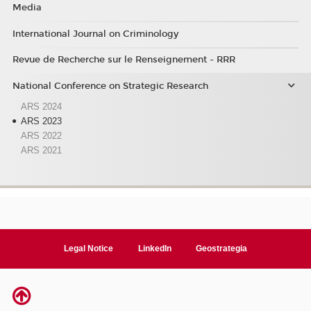
Media
International Journal on Criminology
Revue de Recherche sur le Renseignement - RRR
National Conference on Strategic Research
ARS 2024
ARS 2023
ARS 2022
ARS 2021
Legal Notice
LinkedIn
Geostrategia