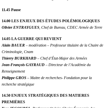
11.45
Pause
14.00 LES ENJEUX DES ÉTUDES POLÉMOLOGIQUES
Olivier ENTRAYGUES
, Chef de Bureau, CDEC Armée de Terre
14.05 LA GUERRE QUI REVIENT
Alain BAUER
– modération – Professeur titulaire de la Chaire de
Criminologie, Cnam
Thierry BURKHARD
– Chef d’État-Major des Armées
Jean-François GAYRAUD
– Directeur de l’Académie du
Renseignement
Philippe GROS
– Maitre de recherches- Fondation pour la
recherche stratégique
14.50 ENJEUX STRATÉGIQUES DES MATIERES
PREMIÈRES