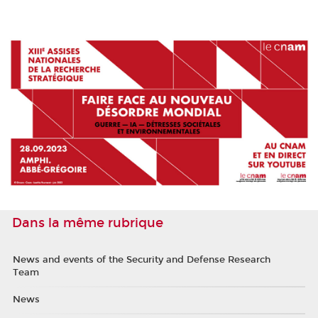
Dans la même rubrique
News and events of the Security and Defense Research
Team
News