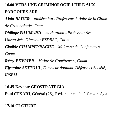
16.00 VERS UNE CRIMINOLOGIE UTILE AUX
PARCOURS SDR
Alain BAUER
– modération - Professeur titulaire de la Chaire
de Criminologie, Cnam
Philippe BAUMARD
– modération - Professeur des
Universités, Directeur ESDR3C, Cnam
Clotilde CHAMPEYRACHE
– Maîtresse de Conférences,
Cnam
Rémy FEVRIER
– Maître de Conférences, Cnam
Elyamine SETTOUL
, Directeur domaine Défense et Société,
IRSEM
16.45 Keynote GEOSTRATEGIA
Paul CESARI
, Général (2S), Rédacteur en chef, Geostratégia
17.10 CLOTURE