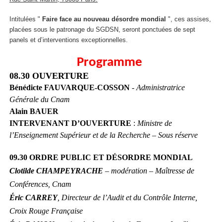
Intitulées "
Faire face au nouveau désordre mondial
", ces assises,
placées sous le patronage du SGDSN, seront ponctuées de sept
panels et d’interventions exceptionnelles.
Programme
08.30 OUVERTURE
Bénédicte FAUVARQUE-COSSON
-
Administratrice
Générale du Cnam
Alain BAUER
INTERVENANT D’OUVERTURE
:
Ministre de
l’Enseignement Supérieur et de la Recherche – Sous réserve
09.30 ORDRE PUBLIC ET DÉSORDRE MONDIAL
Clotilde CHAMPEYRACHE
– modération – Maîtresse de
Conférences, Cnam
Éric CARREY
, Directeur de l’Audit et du Contrôle Interne,
Croix Rouge Française