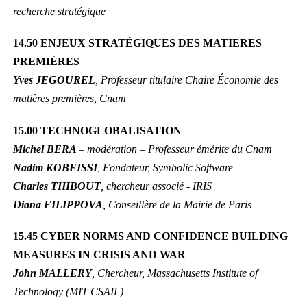
recherche stratégique
14.50 ENJEUX STRATÉGIQUES DES MATIERES
PREMIÈRES
Yves JEGOUREL
, Professeur titulaire Chaire Économie des
matières premières, Cnam
15.00 TECHNOGLOBALISATION
Michel BERA
– modération – Professeur émérite du Cnam
Nadim KOBEISSI
, Fondateur, Symbolic Software
Charles THIBOUT
, chercheur associé - IRIS
Diana FILIPPOVA
, Conseillère de la Mairie de Paris
15.45 CYBER NORMS AND CONFIDENCE BUILDING
MEASURES IN CRISIS AND WAR
John MALLERY
, Chercheur, Massachusetts Institute of
Technology (MIT CSAIL)