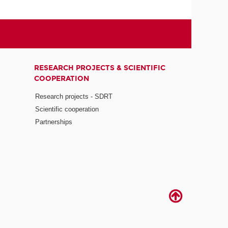
RESEARCH PROJECTS & SCIENTIFIC
COOPERATION
Research projects - SDRT
Scientific cooperation
Partnerships