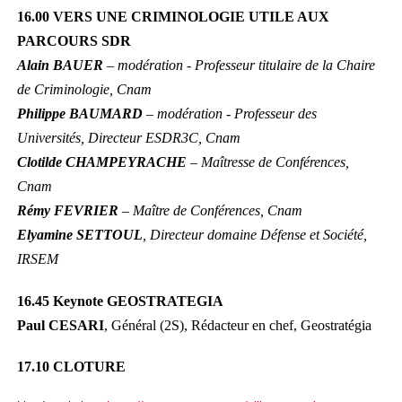
16.00 VERS UNE CRIMINOLOGIE UTILE AUX
PARCOURS SDR
Alain BAUER
– modération - Professeur titulaire de la Chaire
de Criminologie, Cnam
Philippe BAUMARD
– modération - Professeur des
Universités, Directeur ESDR3C, Cnam
Clotilde CHAMPEYRACHE
– Maîtresse de Conférences,
Cnam
Rémy FEVRIER
– Maître de Conférences, Cnam
Elyamine SETTOUL
, Directeur domaine Défense et Société,
IRSEM
16.45 Keynote GEOSTRATEGIA
Paul CESARI
, Général (2S), Rédacteur en chef, Geostratégia
17.10 CLOTURE