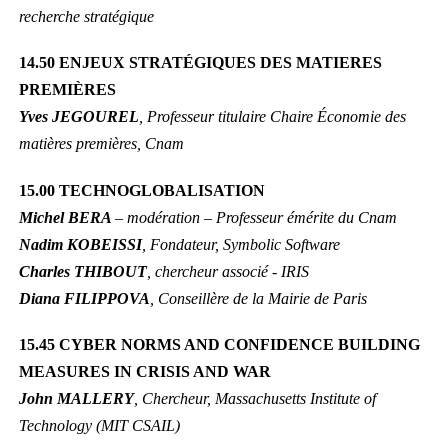
recherche stratégique
14.50 ENJEUX STRATÉGIQUES DES MATIERES
PREMIÈRES
Yves JEGOUREL
, Professeur titulaire Chaire Économie des
matières premières, Cnam
15.00 TECHNOGLOBALISATION
Michel BERA
– modération – Professeur émérite du Cnam
Nadim KOBEISSI
, Fondateur, Symbolic Software
Charles THIBOUT
, chercheur associé - IRIS
Diana FILIPPOVA
, Conseillère de la Mairie de Paris
15.45 CYBER NORMS AND CONFIDENCE BUILDING
MEASURES IN CRISIS AND WAR
John MALLERY
, Chercheur, Massachusetts Institute of
Technology (MIT CSAIL)