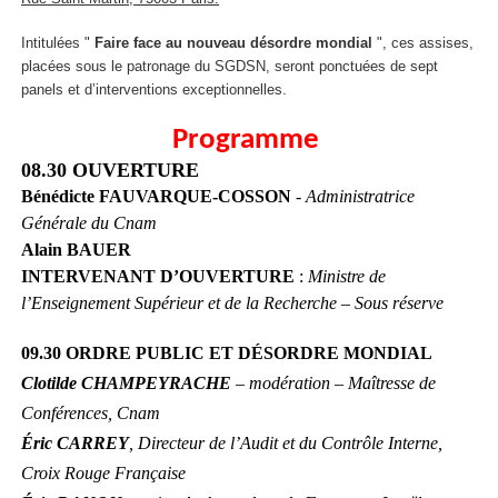
Intitulées "
Faire face au nouveau désordre mondial
", ces assises,
placées sous le patronage du SGDSN, seront ponctuées de sept
panels et d’interventions exceptionnelles.
Programme
08.30 OUVERTURE
Bénédicte FAUVARQUE-COSSON
-
Administratrice
Générale du Cnam
Alain BAUER
INTERVENANT D’OUVERTURE
:
Ministre de
l’Enseignement Supérieur et de la Recherche – Sous réserve
09.30 ORDRE PUBLIC ET DÉSORDRE MONDIAL
Clotilde CHAMPEYRACHE
– modération – Maîtresse de
Conférences, Cnam
Éric CARREY
, Directeur de l’Audit et du Contrôle Interne,
Croix Rouge Française