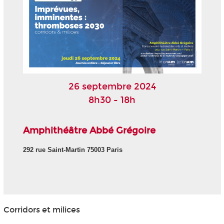
26 septembre 2024
8h30 - 18h
Amphithéâtre Abbé Grégoire
292 rue Saint-Martin 75003 Paris
Corridors et milices