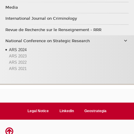
Media
International Journal on Criminology
Revue de Recherche sur le Renseignement - RRR
National Conference on Strategic Research
ARS 2024
ARS 2023
ARS 2022
ARS 2021
Legal Notice
LinkedIn
Geostrategia