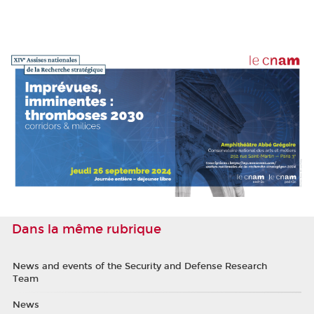
Dans la même rubrique
News and events of the Security and Defense Research
Team
News