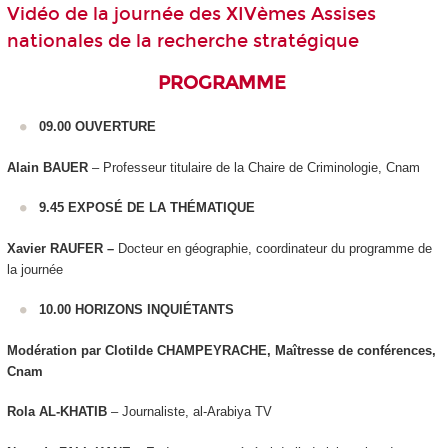
Vidéo de la journée des XIVèmes Assises
nationales de la recherche stratégique
PROGRAMME
09.00 OUVERTURE
Alain BAUER
– Professeur titulaire de la Chaire de Criminologie, Cnam
9.45 EXPOSÉ DE LA THÉMATIQUE
Xavier RAUFER –
Docteur en géographie, coordinateur du programme de
la journée
10.00 HORIZONS INQUIÉTANTS
Modération par Clotilde CHAMPEYRACHE, Maîtresse de conférences,
Cnam
Rola AL-KHATIB
– Journaliste, al-Arabiya TV