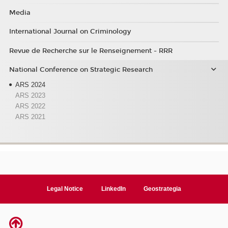
Media
International Journal on Criminology
Revue de Recherche sur le Renseignement - RRR
National Conference on Strategic Research
ARS 2024
ARS 2023
ARS 2022
ARS 2021
Legal Notice
LinkedIn
Geostrategia