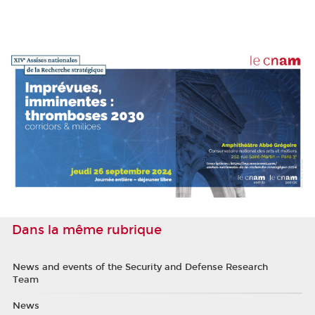
Dans la même rubrique
News and events of the Security and Defense Research
Team
News