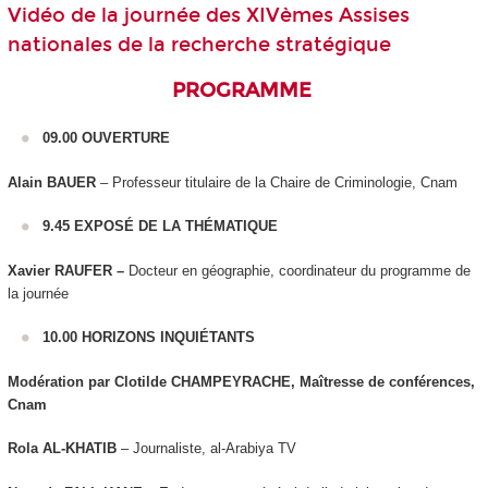
Vidéo de la journée des XIVèmes Assises
nationales de la recherche stratégique
PROGRAMME
09.00 OUVERTURE
Alain BAUER
– Professeur titulaire de la Chaire de Criminologie, Cnam
9.45 EXPOSÉ DE LA THÉMATIQUE
Xavier RAUFER –
Docteur en géographie, coordinateur du programme de
la journée
10.00 HORIZONS INQUIÉTANTS
Modération par Clotilde CHAMPEYRACHE, Maîtresse de conférences,
Cnam
Rola AL-KHATIB
– Journaliste, al-Arabiya TV