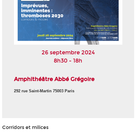
26 septembre 2024
8h30 - 18h
Amphithéâtre Abbé Grégoire
292 rue Saint-Martin 75003 Paris
Corridors et milices