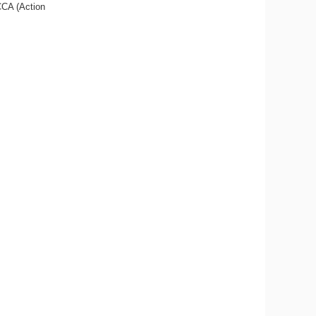
CCA (Action