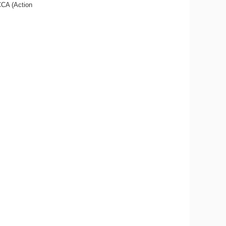
CCA (Action