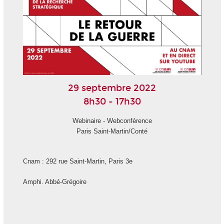
29 septembre 2022
8h30 - 17h30
Webinaire - Webconférence
Paris Saint-Martin/Conté
Cnam : 292 rue Saint-Martin, Paris 3
e
Amphi. Abbé-Grégoire