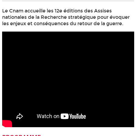
Le Cnam accueille les 12e éditions des Assises
nationales de la Recherche stratégique pour évoquer
les enjeux et conséquences du retour de la guerre.