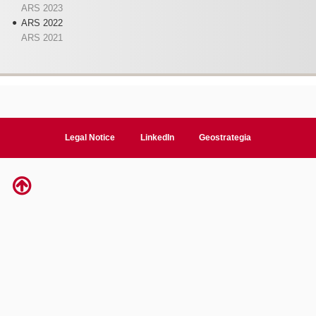
ARS 2023
ARS 2022
ARS 2021
Legal Notice
LinkedIn
Geostrategia