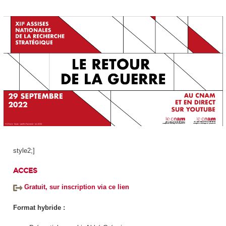
style2;]
ACCES
Gratuit, sur inscription via ce lien
Format hybride :