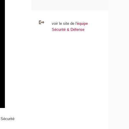
voir le site de l'
équipe
Sécurité & Défense
Sécurité