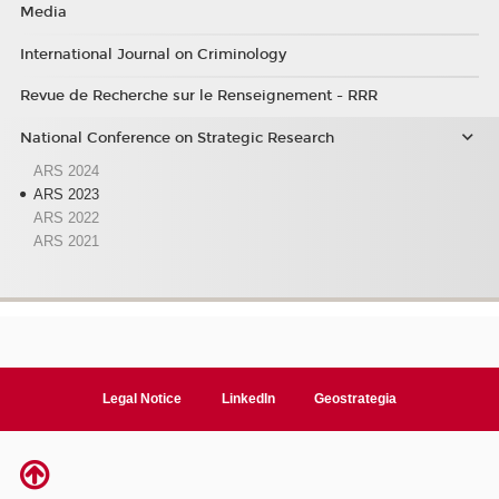
Media
International Journal on Criminology
Revue de Recherche sur le Renseignement - RRR
National Conference on Strategic Research
ARS 2024
ARS 2023
ARS 2022
ARS 2021
Legal Notice
LinkedIn
Geostrategia