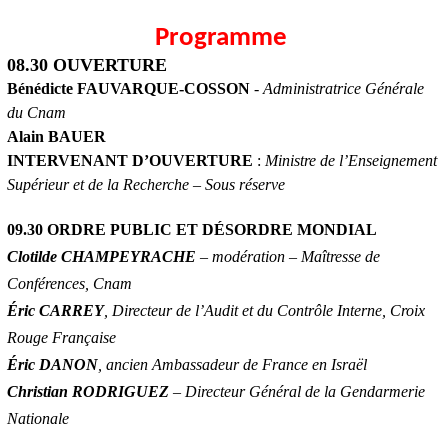
Programme
08.30 OUVERTURE
Bénédicte FAUVARQUE-COSSON
-
Administratrice Générale
du Cnam
Alain BAUER
INTERVENANT D’OUVERTURE
:
Ministre de l’Enseignement
Supérieur et de la Recherche – Sous réserve
09.30 ORDRE PUBLIC ET DÉSORDRE MONDIAL
Clotilde CHAMPEYRACHE
– modération – Maîtresse de
Conférences, Cnam
Éric CARREY
, Directeur de l’Audit et du Contrôle Interne, Croix
Rouge Française
Éric DANON
, ancien Ambassadeur de France en Israël
Christian RODRIGUEZ
– Directeur Général de la Gendarmerie
Nationale