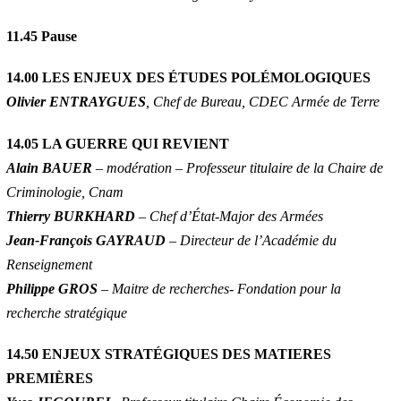
11.45
Pause
14.00 LES ENJEUX DES ÉTUDES POLÉMOLOGIQUES
Olivier ENTRAYGUES
, Chef de Bureau, CDEC Armée de Terre
14.05 LA GUERRE QUI REVIENT
Alain BAUER
– modération – Professeur titulaire de la Chaire de
Criminologie, Cnam
Thierry BURKHARD
– Chef d’État-Major des Armées
Jean-François GAYRAUD
– Directeur de l’Académie du
Renseignement
Philippe GROS
– Maitre de recherches- Fondation pour la
recherche stratégique
14.50 ENJEUX STRATÉGIQUES DES MATIERES
PREMIÈRES