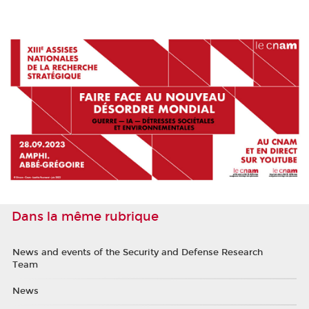
Dans la même rubrique
News and events of the Security and Defense Research
Team
News