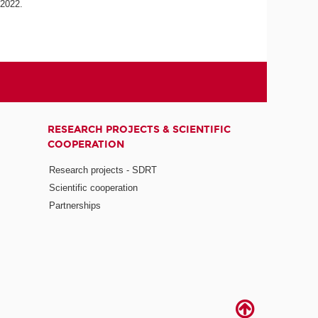
 2022.
RESEARCH PROJECTS & SCIENTIFIC
COOPERATION
Research projects - SDRT
Scientific cooperation
Partnerships