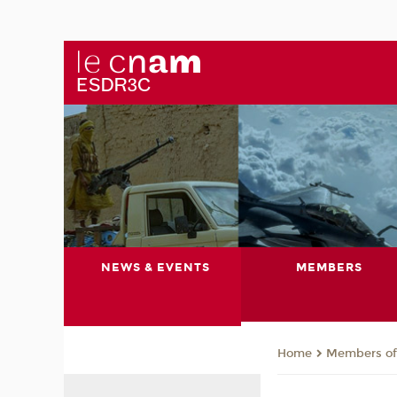
NEWS & EVENTS
MEMBERS
Members of 
Home