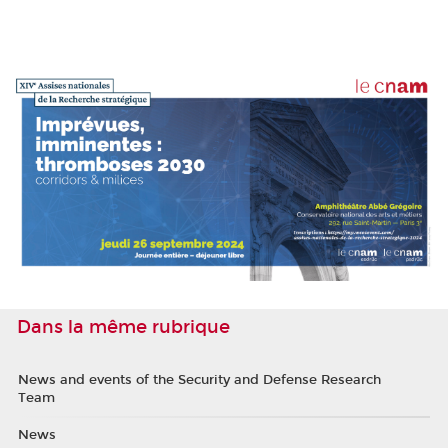
Dans la même rubrique
News and events of the Security and Defense Research
Team
News