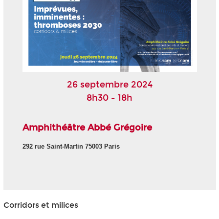
26 septembre 2024
8h30 - 18h
Amphithéâtre Abbé Grégoire
292 rue Saint-Martin 75003 Paris
Corridors et milices