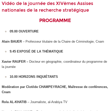
Vidéo de la journée des XIVèmes Assises
nationales de la recherche stratégique
PROGRAMME
09.00 OUVERTURE
Alain BAUER
– Professeur titulaire de la Chaire de Criminologie, Cnam
9.45 EXPOSÉ DE LA THÉMATIQUE
Xavier RAUFER –
Docteur en géographie, coordinateur du programme de
la journée
10.00 HORIZONS INQUIÉTANTS
Modération par Clotilde CHAMPEYRACHE, Maîtresse de conférences,
Cnam
Rola AL-KHATIB
– Journaliste, al-Arabiya TV