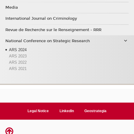
Media
International Journal on Criminology
Revue de Recherche sur le Renseignement - RRR
National Conference on Strategic Research
ARS 2024
ARS 2023
ARS 2022
ARS 2021
Legal Notice
LinkedIn
Geostrategia