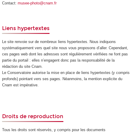
Contact:
musee-photo@cnam.fr
Liens hypertextes
Le site renvoie sur de nombreux liens hypertextes. Nous indiquons
systématiquement vers quel site nous vous proposons d’aller. Cependant,
ces pages web dont les adresses sont régulièrement vérifiées ne font pas
partie du portail : elles n’engagent donc pas la responsabilité de la
rédaction du site Cnam.
Le Conservatoire autorise la mise en place de liens hypertextes (y compris
profonds) pointant vers ses pages. Néanmoins, la mention explicite du
Cnam est impérative.
Droits de reproduction
Tous les droits sont réservés, y compris pour les documents