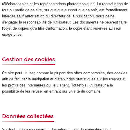
téléchargeables et les représentations photographiques. La reproduction de
tout ou partie de ce site, sur quelque support que ce soit, est formellement
interdite sauf autorisation du directeur de la publication, sous peine
d'engager la responsabilité de l'utilisateur. Les documents ne peuvent faire
l'objet de copies qu'à titre d'information, la copie étant réservée au seul
usage privé.
Gestion des cookies
Ce site peut utiliser, comme la plupart des sites comparables, des cookies
afin de faciliter la navigation et d’établir des statistiques sur les usages et
les profils des internautes qui le visitent. Toutefois l’utilisateur a la
possibilité de les refuser en entrant sur un site du domaine.
Données collectées
Sur tout le domaine cnam.fr, des informations de navigation sont