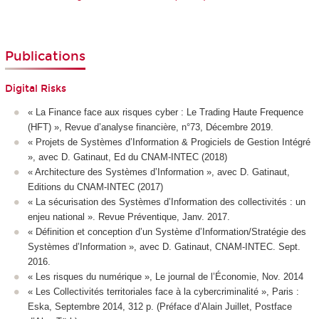
Publications
Digital Risks
« La Finance face aux risques cyber : Le Trading Haute Frequence
(HFT) », Revue d’analyse financière, n°73, Décembre 2019.
« Projets de Systèmes d’Information & Progiciels de Gestion Intégré
», avec D. Gatinaut, Ed du CNAM-INTEC (2018)
« Architecture des Systèmes d’Information », avec D. Gatinaut,
Editions du CNAM-INTEC (2017)
« La sécurisation des Systèmes d’Information des collectivités : un
enjeu national ». Revue Préventique, Janv. 2017.
« Définition et conception d’un Système d’Information/Stratégie des
Systèmes d’Information », avec D. Gatinaut, CNAM-INTEC. Sept.
2016.
« Les risques du numérique », Le journal de l’Économie, Nov. 2014
« Les Collectivités territoriales face à la cybercriminalité », Paris :
Eska, Septembre 2014, 312 p. (Préface d’Alain Juillet, Postface