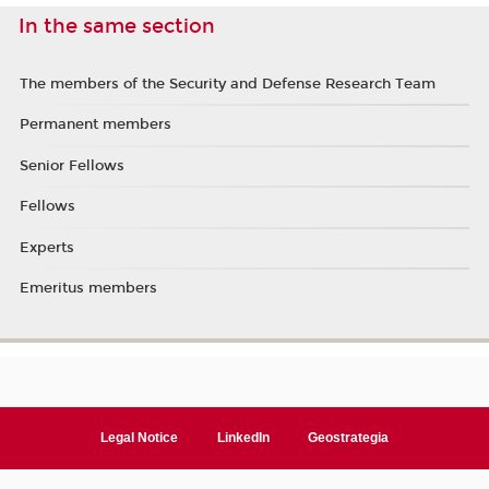
In the same section
The members of the Security and Defense Research Team
Permanent members
Senior Fellows
Fellows
Experts
Emeritus members
Legal Notice
LinkedIn
Geostrategia