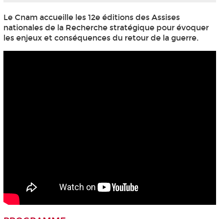
Le Cnam accueille les 12e éditions des Assises
nationales de la Recherche stratégique pour évoquer
les enjeux et conséquences du retour de la guerre.