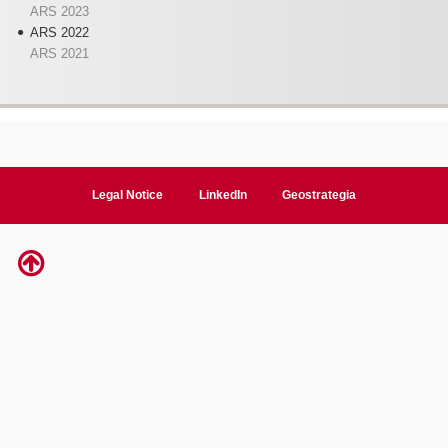
ARS 2023
ARS 2022
ARS 2021
Legal Notice
LinkedIn
Geostrategia