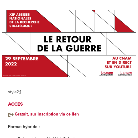
style2;]
ACCES
Gratuit, sur inscription via ce lien
Format hybride :