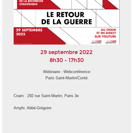
29 septembre 2022
8h30 - 17h30
Webinaire - Webconférence
Paris Saint-Martin/Conté
Cnam : 292 rue Saint-Martin, Paris 3
e
Amphi. Abbé-Grégoire