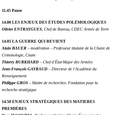
11.45
Pause
14.00 LES ENJEUX DES ÉTUDES POLÉMOLOGIQUES
Olivier ENTRAYGUES
, Chef de Bureau, CDEC Armée de Terre
14.05 LA GUERRE QUI REVIENT
Alain BAUER
– modération – Professeur titulaire de la Chaire de
Criminologie, Cnam
Thierry BURKHARD
– Chef d’État-Major des Armées
Jean-François GAYRAUD
– Directeur de l’Académie du
Renseignement
Philippe GROS
– Maitre de recherches- Fondation pour la
recherche stratégique
14.50 ENJEUX STRATÉGIQUES DES MATIERES
PREMIÈRES