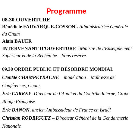
Programme
08.30 OUVERTURE
Bénédicte FAUVARQUE-COSSON
-
Administratrice Générale
du Cnam
Alain BAUER
INTERVENANT D’OUVERTURE
:
Ministre de l’Enseignement
Supérieur et de la Recherche – Sous réserve
09.30 ORDRE PUBLIC ET DÉSORDRE MONDIAL
Clotilde CHAMPEYRACHE
– modération – Maîtresse de
Conférences, Cnam
Éric CARREY
, Directeur de l’Audit et du Contrôle Interne, Croix
Rouge Française
Éric DANON
, ancien Ambassadeur de France en Israël
Christian RODRIGUEZ
– Directeur Général de la Gendarmerie
Nationale