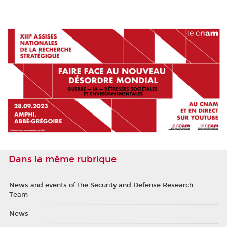
Dans la même rubrique
News and events of the Security and Defense Research
Team
News