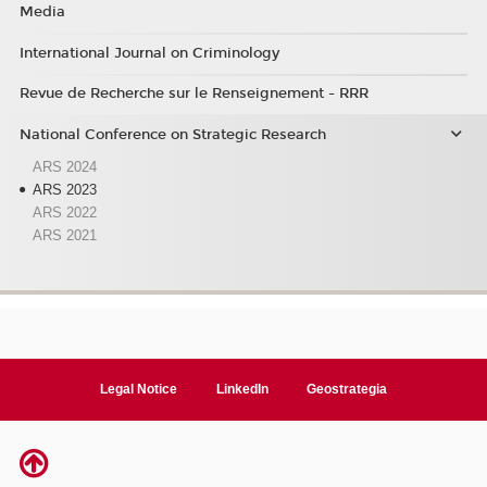
Media
International Journal on Criminology
Revue de Recherche sur le Renseignement - RRR
National Conference on Strategic Research
ARS 2024
ARS 2023
ARS 2022
ARS 2021
Legal Notice
LinkedIn
Geostrategia