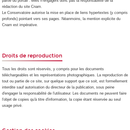
partie du portail : elles n’engagent donc pas la responsabilité de la
rédaction du site Cnam.
Le Conservatoire autorise la mise en place de liens hypertextes (y compris
profonds) pointant vers ses pages. Néanmoins, la mention explicite du
Cnam est impérative.
Droits de reproduction
Tous les droits sont réservés, y compris pour les documents
téléchargeables et les représentations photographiques. La reproduction de
tout ou partie de ce site, sur quelque support que ce soit, est formellement
interdite sauf autorisation du directeur de la publication, sous peine
d'engager la responsabilité de l'utilisateur. Les documents ne peuvent faire
l'objet de copies qu'à titre d'information, la copie étant réservée au seul
usage privé.