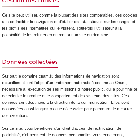
Gestion des cookies
Ce site peut utiliser, comme la plupart des sites comparables, des cookies
afin de faciliter la navigation et d’établir des statistiques sur les usages et
les profils des internautes qui le visitent. Toutefois l’utilisateur a la
possibilité de les refuser en entrant sur un site du domaine.
Données collectées
Sur tout le domaine cnam.fr, des informations de navigation sont
recueillies et font l'objet d'un traitement automatisé destiné au Cnam,
nécessaire à l'exécution de ses missions d'intérêt public, qui a pour finalité
de calculer le nombre et le comportement des visiteurs des sites. Ces
données sont destinées à la direction de la communication. Elles sont
conservées aussi longtemps que nécessaire pour permettre de mesurer
des évolutions.
Sur ce site, vous bénéficiez d'un droit d'accès, de rectification, de
portabilité, d'effacement de données personnelles vous concernant,