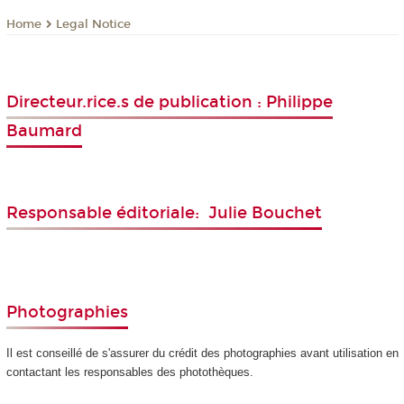
Legal Notice
Home
Directeur.rice.s de publication : Philippe
Baumard
Responsable éditoriale: Julie Bouchet
Photographies
Il est conseillé de s'assurer du crédit des photographies avant utilisation en
contactant les responsables des photothèques.