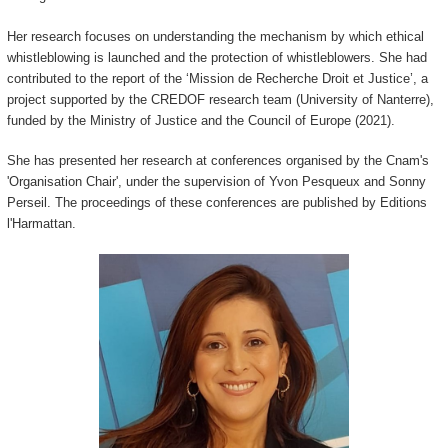
Her research focuses on understanding the mechanism by which ethical
whistleblowing is launched and the protection of whistleblowers. She had
contributed to the report of the ‘Mission de Recherche Droit et Justice’, a
project supported by the CREDOF research team (University of Nanterre),
funded by the Ministry of Justice and the Council of Europe (2021).
She has presented her research at conferences organised by the Cnam's
'Organisation Chair', under the supervision of Yvon Pesqueux and Sonny
Perseil. The proceedings of these conferences are published by Editions
l'Harmattan.