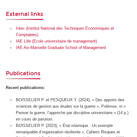
External links
Intec (Institut National des Techniques Economiques et
Comptables)
IAE Lille (Ecole universitaire de management)
IAE Aix-Marseille Graduate School of Management
Publications
Recent publications:
BOISSELIER P. et PESQUEUX Y. (2024), « Des apports des
sciences de gestion aux études sur la guerre »,
Polèmos
,
in
«
Penser la guerre, l’approche par discipline universitaire » (14 p.) :
en cours de parution
.
BOISSELIER P. (2023), « État islamique : Un exemple
remarquable d’organisation résiliente »,
Cahiers Risques et