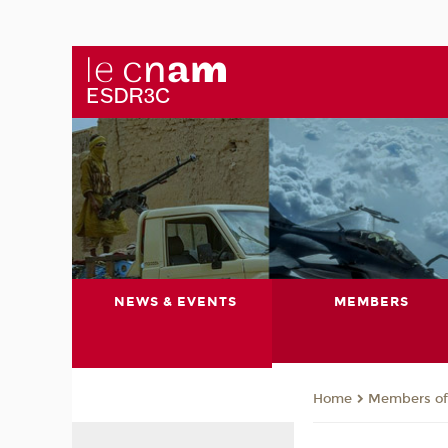
NEWS & EVENTS
MEMBERS
Members of 
Home