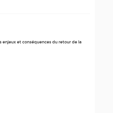
es enjeux et conséquences du retour de la