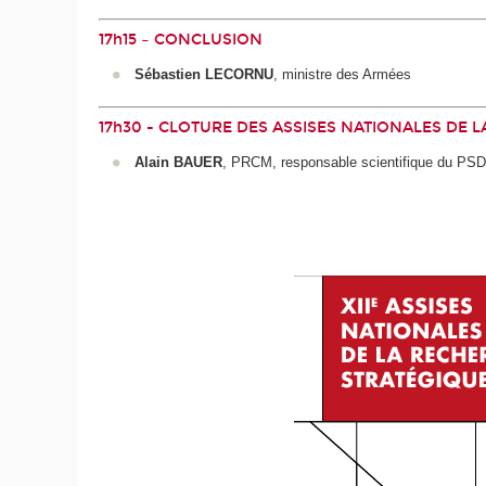
17h15 – CONCLUSION
Sébastien LECORNU
, ministre des Armées
17h30 - CLOTURE DES ASSISES NATIONALES DE 
Alain BAUER
, PRCM, responsable scientifique du P