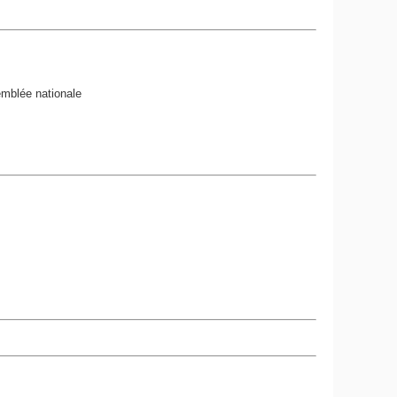
emblée nationale