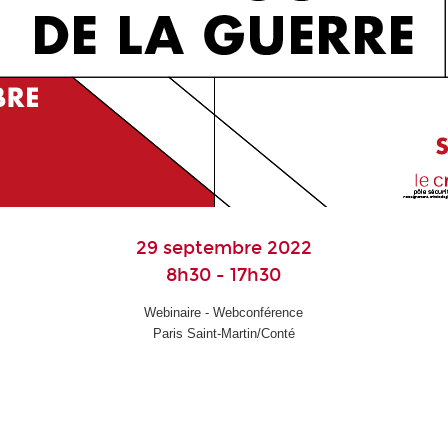
29 septembre 2022
8h30 - 17h30
Webinaire - Webconférence
Paris Saint-Martin/Conté