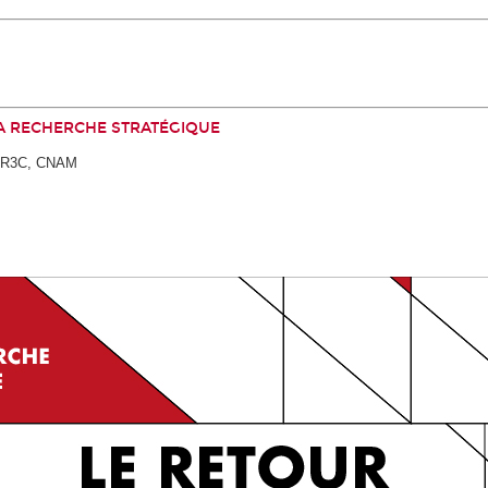
LA RECHERCHE STRATÉGIQUE
SDR3C, CNAM